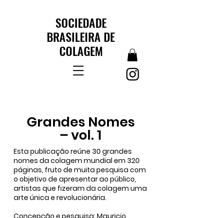
SOCIEDADE
BRASILEIRA DE
COLAGEM
Grandes Nomes
– vol. 1
Esta publicação reúne 30 grandes
nomes da colagem mundial em 320
páginas, fruto de muita pesquisa com
o objetivo de apresentar ao público,
artistas que fizeram da colagem uma
arte única e revolucionária.
Concepção e pesquisa: Mauricio