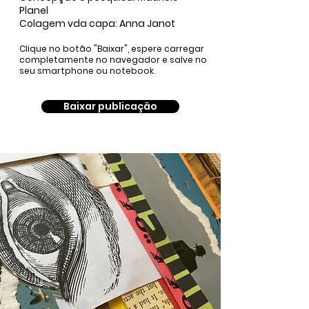
Planel
Colagem vda capa: Anna Janot​
Clique no botão "Baixar", espere carregar
completamente no navegador e salve no
seu smartphone ou notebook.
Baixar publicação