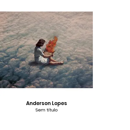
Anderson Lopes
Sem título