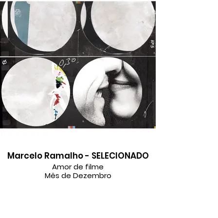
Marcelo Ramalho - SELECIONADO
Amor de filme
Mês de Dezembro