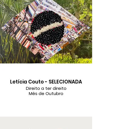
Letícia Couto - SELECIONADA
Direito a ter direito
Mês de Outubro