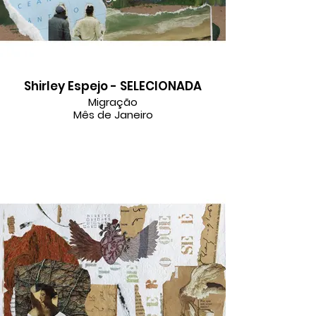
Shirley Espejo - SELECIONADA
Migração
Mês de Janeiro