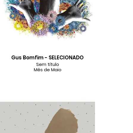
Gus Bomfim - SELECIONADO
Sem título
Mês de Maio