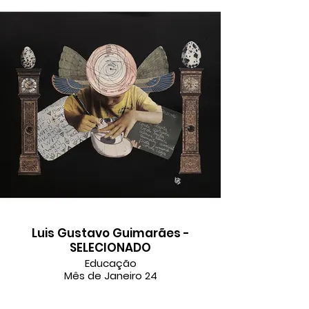
Luis Gustavo Guimarães -
SELECIONADO
Educação
Mês de Janeiro 24