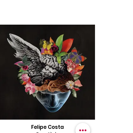
Felipe Costa