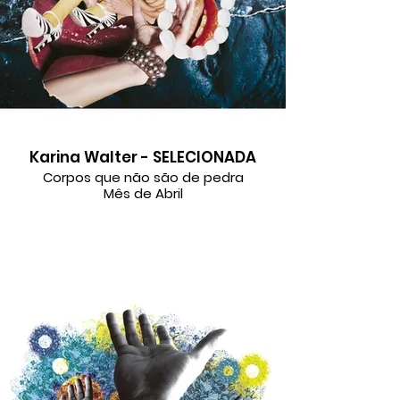
Karina Walter - SELECIONADA
Corpos que não são de pedra
Mês de Abril