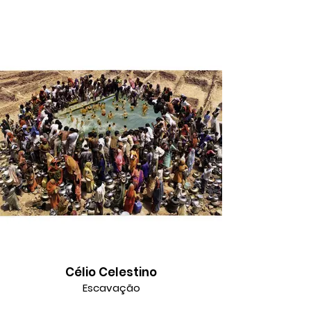
Célio Celestino
Escavação