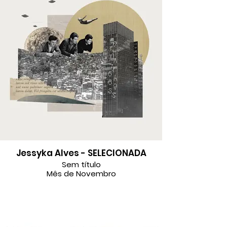
Jessyka Alves - SELECIONADA
Sem título
Mês de Novembro