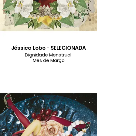
Jéssica Lobo - SELECIONADA
Dignidade Menstrual
Mês de Março