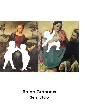
Bruna Granucci
Sem título