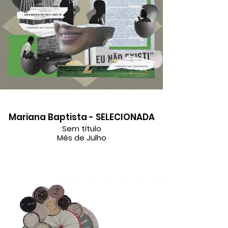
Mariana Baptista - SELECIONADA
Sem título
Mês de Julho