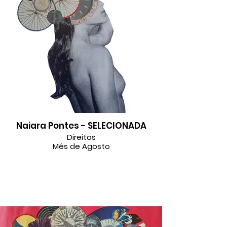
Naiara Pontes - SELECIONADA
Direitos
Mês de Agosto