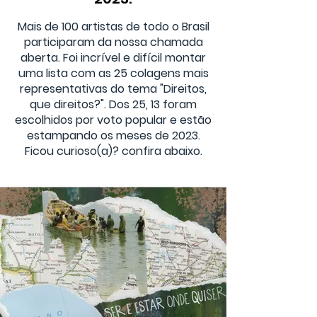
Mais de 100 artistas de todo o Brasil
participaram da nossa chamada
aberta. Foi incrível e difícil montar
uma lista com as 25 colagens mais
representativas do tema "Direitos,
que direitos?". Dos 25, 13
foram
escolhidos por voto popular e estão
estampando os meses de 2023.
Ficou curioso(a)? confira abaixo.