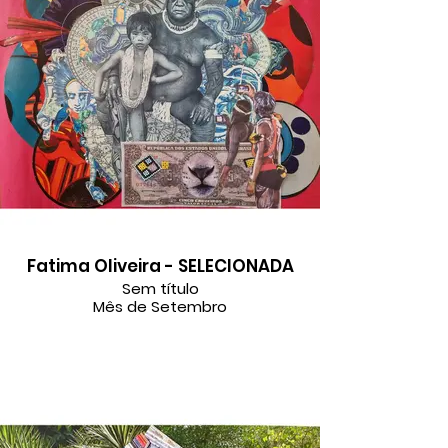
Fatima Oliveira - SELECIONADA
Sem título
Mês de Setembro