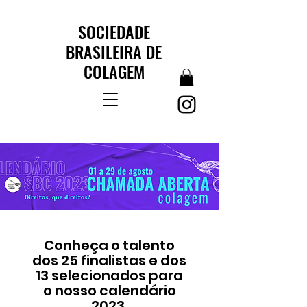
SOCIEDADE
BRASILEIRA DE
COLAGEM
Conheça o talento
dos 25 finalistas e dos
13 selecionados para
o nosso calendário
2023.