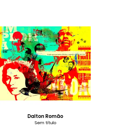
Dalton Romão
Sem título