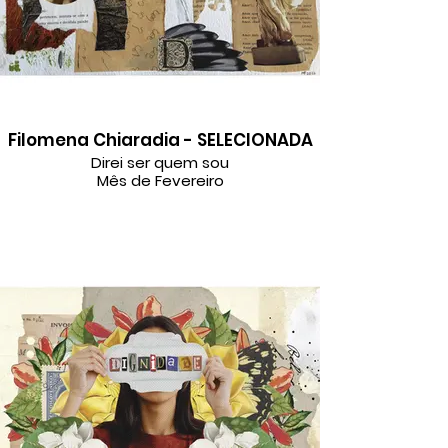
Filomena Chiaradia - SELECIONADA
Direi ser quem sou
Mês de Fevereiro