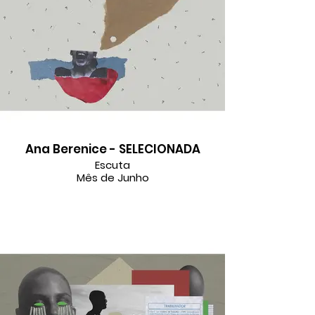
Ana Berenice - SELECIONADA
Escuta
Mês de Junho